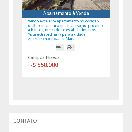
Apartamento à Venda
Vendo excelente apartamento no coração
de Resende com ótima localização, próximo
à bancos, mercados e estabelecimentos.
Vista extraordinária para a cidade.
Apartamento po... Ler Mais
3
1
Campos Elíseos
R$ 550.000
CONTATO