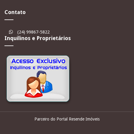
Contato
(24) 99867-5822
Inquilinos e Proprietários
Parceiro do Portal Resende Imóveis