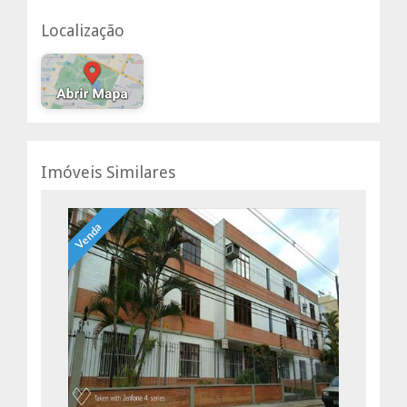
Localização
Imóveis Similares
Venda