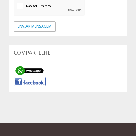
COMPARTILHE