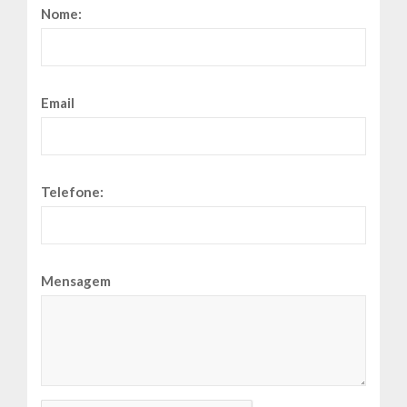
Nome:
Email
Telefone:
Mensagem