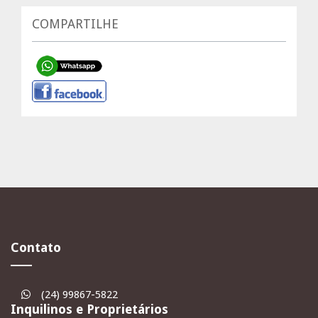
COMPARTILHE
Contato
(24) 99867-5822
Inquilinos e Proprietários