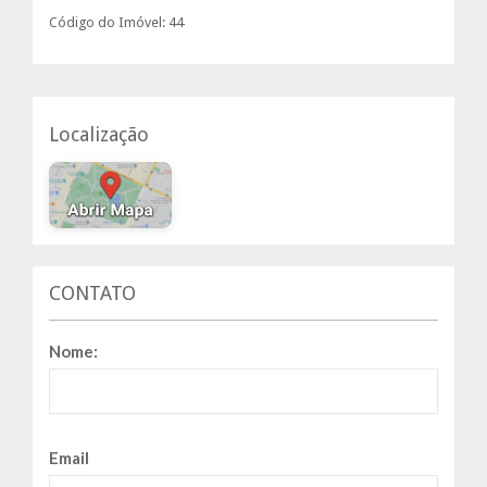
Código do Imóvel: 44
Localização
CONTATO
Nome:
Email