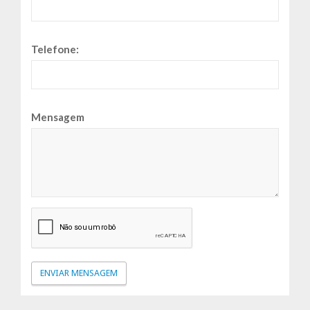
Telefone:
Mensagem