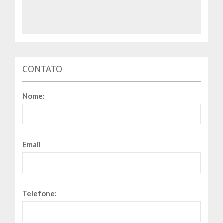
CONTATO
Nome:
Email
Telefone: