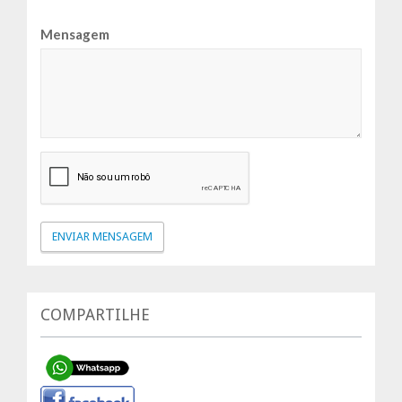
Mensagem
COMPARTILHE